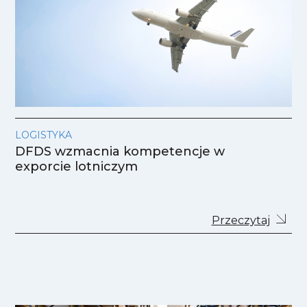
LOGISTYKA
DFDS wzmacnia kompetencje w
exporcie lotniczym
Przeczytaj