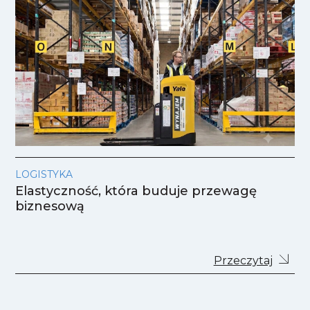
LOGISTYKA
Elastyczność, która buduje przewagę
biznesową
Przeczytaj