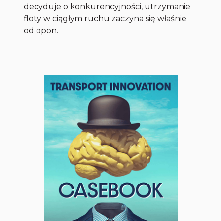
decyduje o konkurencyjności, utrzymanie
floty w ciągłym ruchu zaczyna się właśnie
od opon.