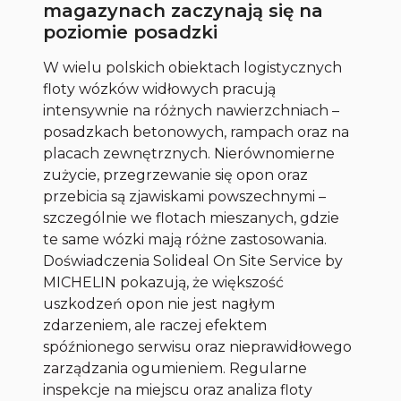
magazynach zaczynają się na
poziomie posadzki
W wielu polskich obiektach logistycznych
floty wózków widłowych pracują
intensywnie na różnych nawierzchniach –
posadzkach betonowych, rampach oraz na
placach zewnętrznych. Nierównomierne
zużycie, przegrzewanie się opon oraz
przebicia są zjawiskami powszechnymi –
szczególnie we flotach mieszanych, gdzie
te same wózki mają różne zastosowania.
Doświadczenia Solideal On Site Service by
MICHELIN pokazują, że większość
uszkodzeń opon nie jest nagłym
zdarzeniem, ale raczej efektem
spóźnionego serwisu oraz nieprawidłowego
zarządzania ogumieniem. Regularne
inspekcje na miejscu oraz analiza floty