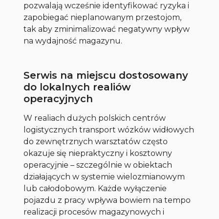
pozwalają wcześnie identyfikować ryzyka i
zapobiegać nieplanowanym przestojom,
tak aby zminimalizować negatywny wpływ
na wydajność magazynu.
Serwis na miejscu dostosowany
do lokalnych realiów
operacyjnych
W realiach dużych polskich centrów
logistycznych transport wózków widłowych
do zewnętrznych warsztatów często
okazuje się niepraktyczny i kosztowny
operacyjnie – szczególnie w obiektach
działających w systemie wielozmianowym
lub całodobowym. Każde wyłączenie
pojazdu z pracy wpływa bowiem na tempo
realizacji procesów magazynowych i