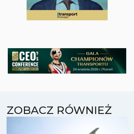
ZOBACZ RÓWNIEŻ