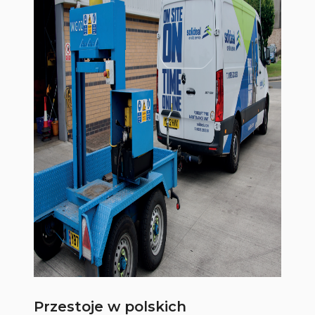
Przestoje w polskich