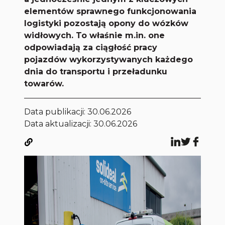
elementów sprawnego funkcjonowania
logistyki pozostają opony do wózków
widłowych. To właśnie m.in. one
odpowiadają za ciągłość pracy
pojazdów wykorzystywanych każdego
dnia do transportu i przeładunku
towarów.
Data publikacji:
30.06.2026
Data aktualizacji: 30.06.2026