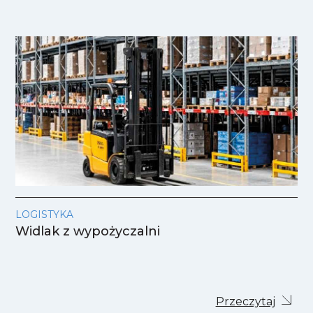
LOGISTYKA
Widlak z wypożyczalni
Przeczytaj