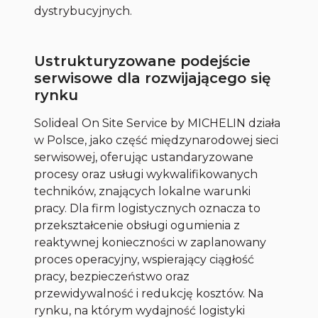
dystrybucyjnych.
Ustrukturyzowane podejście
serwisowe dla rozwijającego się
rynku
Solideal On Site Service by MICHELIN działa
w Polsce, jako część międzynarodowej sieci
serwisowej, oferując ustandaryzowane
procesy oraz usługi wykwalifikowanych
techników, znających lokalne warunki
pracy. Dla firm logistycznych oznacza to
przekształcenie obsługi ogumienia z
reaktywnej konieczności w zaplanowany
proces operacyjny, wspierający ciągłość
pracy, bezpieczeństwo oraz
przewidywalność i redukcję kosztów. Na
rynku, na którym wydajność logistyki