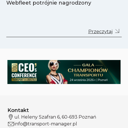
Webfleet potrójnie nagrodzony
Przeczytaj
Kontakt
ul. Heleny Szafran 6, 60-693 Poznań
info@transport-manager.pl