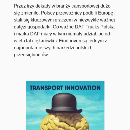
Przez trzy dekady w branży transportowej dużo
się zmieniło. Polscy przewoźnicy podbili Europę i
stali się kluczowym graczem w niezwykle ważnej
gałęzi gospodarki. Co ważne DAF Trucks Polska
i marka DAF miały w tym niemały udział, bo od
wielu lat ciężarówki z Eindhoven są jednym z
najpopularniejszych narzędzi polskich
przedsiębiorców.