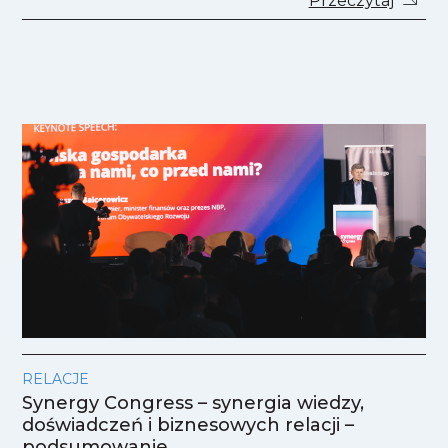
Przeczytaj
RELACJE
Synergy Congress – synergia wiedzy,
doświadczeń i biznesowych relacji –
podsumowanie