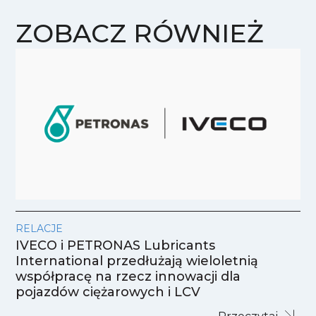
ZOBACZ RÓWNIEŻ
RELACJE
IVECO i PETRONAS Lubricants
International przedłużają wieloletnią
współpracę na rzecz innowacji dla
pojazdów ciężarowych i LCV