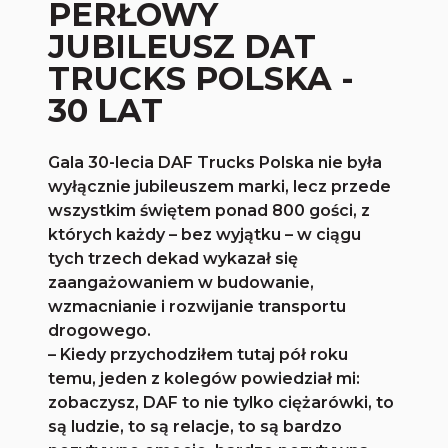
PERŁOWY
JUBILEUSZ DAT
TRUCKS POLSKA -
30 LAT
Gala 30-lecia DAF Trucks Polska nie była
wyłącznie jubileuszem marki, lecz przede
wszystkim świętem ponad 800 gości, z
których każdy – bez wyjątku – w ciągu
tych trzech dekad wykazał się
zaangażowaniem w budowanie,
wzmacnianie i rozwijanie transportu
drogowego.
– Kiedy przychodziłem tutaj pół roku
temu, jeden z kolegów powiedział mi:
zobaczysz, DAF to nie tylko ciężarówki, to
są ludzie, to są relacje, to są bardzo