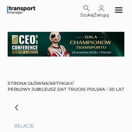
Szukaj
Zaloguj
/
/
STRONA GŁÓWNA
ARTYKUŁY
PERŁOWY JUBILEUSZ DAT TRUCKS POLSKA - 30 LAT
RELACJE