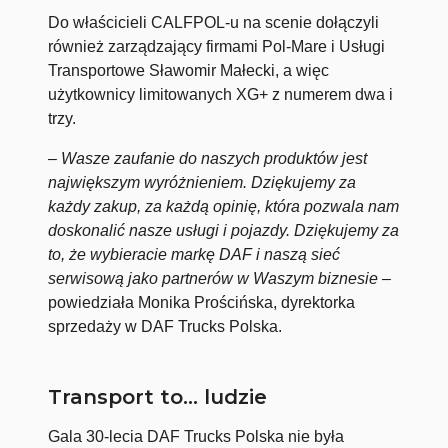
Do właścicieli CALFPOL-u na scenie dołączyli
również zarządzający firmami Pol-Mare i Usługi
Transportowe Sławomir Małecki, a więc
użytkownicy limitowanych XG+ z numerem dwa i
trzy.
–
Wasze zaufanie do naszych produktów jest
największym wyróżnieniem. Dziękujemy za
każdy zakup, za każdą opinię, która pozwala nam
doskonalić nasze usługi i pojazdy. Dziękujemy za
to, że wybieracie markę DAF i naszą sieć
serwisową jako partnerów w Waszym biznesie –
powiedziała Monika Prościńska, dyrektorka
sprzedaży w DAF Trucks Polska.
Transport to… ludzie
Gala 30-lecia DAF Trucks Polska nie była