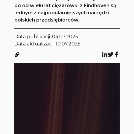
bo od wielu lat ciężarówki z Eindhoven są
jednym z najpopularniejszych narzędzi
polskich przedsiębiorców.
Data publikacji:
04.07.2025
Data aktualizacji: 10.07.2025