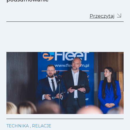
Przeczytaj
TECHNIKA , RELACJE