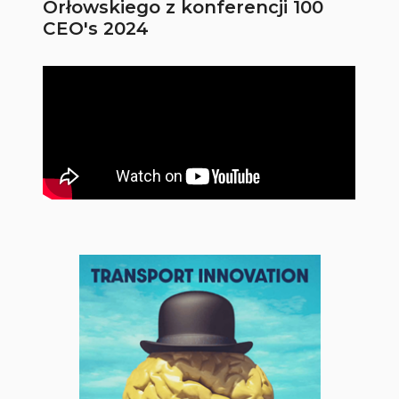
Orłowskiego z konferencji 100
CEO's 2024