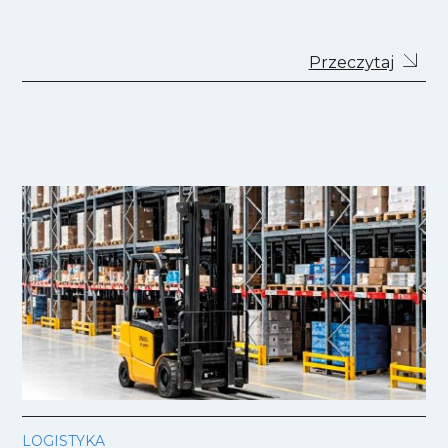
Przeczytaj
LOGISTYKA