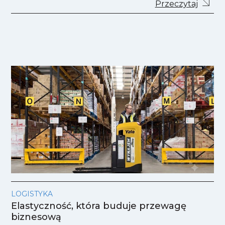
Przeczytaj
LOGISTYKA
Elastyczność, która buduje przewagę
biznesową