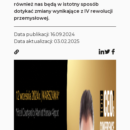
również nas będą w istotny sposób
dotykać zmiany wynikające z IV rewolucji
przemysłowej.
Data publikacji:
16.09.2024
Data aktualizacji: 03.02.2025