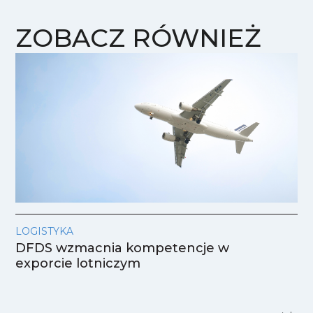
ZOBACZ RÓWNIEŻ
LOGISTYKA
DFDS wzmacnia kompetencje w
exporcie lotniczym