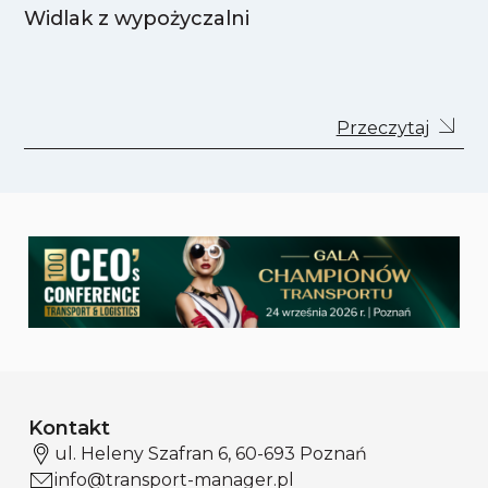
Widlak z wypożyczalni
Przeczytaj
Kontakt
ul. Heleny Szafran 6, 60-693 Poznań
info@transport-manager.pl