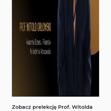
Zobacz prelekcję Prof. Witolda