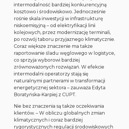
intermodalność bardziej konkurencyjną
kosztowo i środowiskowo. Jednocześnie
rośnie skala inwestycji w infrastrukturę
niskoemisyjną – od elektryfikacji linii
kolejowych, przez modernizację terminali,
po rozwój taboru przyjaznego klimatycznie.
Coraz większe znaczenie ma także
raportowanie śladu węglowego w logistyce,
co sprzyja wyborowi bardziej
zrównoważonych rozwiązań. W efekcie
intermodalni operatorzy stają się
naturalnymi partnerami w transformacji
energetycznej sektora – zauważa Edyta
Boratyńska-Karpiej z CUPT.
Nie bez znaczenia są także oczekiwania
klientów. – W obliczu globalnych zmian
klimatycznych i coraz bardziej
rygorystycznych regulacji środowiskowych