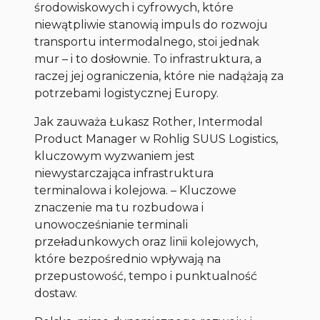
środowiskowych i cyfrowych, które
niewątpliwie stanowią impuls do rozwoju
transportu intermodalnego, stoi jednak
mur – i to dosłownie. To infrastruktura, a
raczej jej ograniczenia, które nie nadążają za
potrzebami logistycznej Europy.
Jak zauważa Łukasz Rother, Intermodal
Product Manager w Rohlig SUUS Logistics,
kluczowym wyzwaniem jest
niewystarczająca infrastruktura
terminalowa i kolejowa. – Kluczowe
znaczenie ma tu rozbudowa i
unowocześnianie terminali
przeładunkowych oraz linii kolejowych,
które bezpośrednio wpływają na
przepustowość, tempo i punktualność
dostaw.