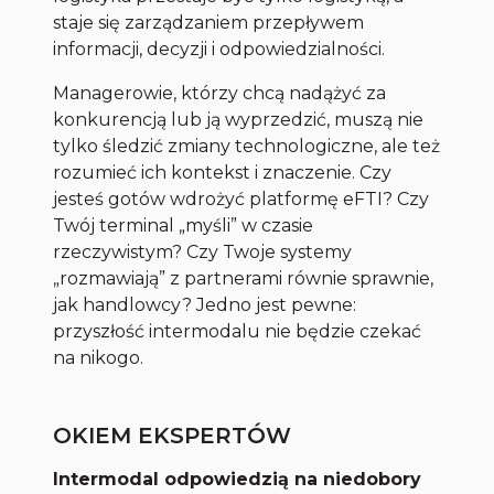
staje się zarządzaniem przepływem
informacji, decyzji i odpowiedzialności.
Managerowie, którzy chcą nadążyć za
konkurencją lub ją wyprzedzić, muszą nie
tylko śledzić zmiany technologiczne, ale też
rozumieć ich kontekst i znaczenie. Czy
jesteś gotów wdrożyć platformę eFTI? Czy
Twój terminal „myśli” w czasie
rzeczywistym? Czy Twoje systemy
„rozmawiają” z partnerami równie sprawnie,
jak handlowcy? Jedno jest pewne:
przyszłość intermodalu nie będzie czekać
na nikogo.
OKIEM EKSPERTÓW
Intermodal odpowiedzią na niedobory