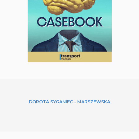
DOROTA
SYGANIEC - MARSZEWSKA