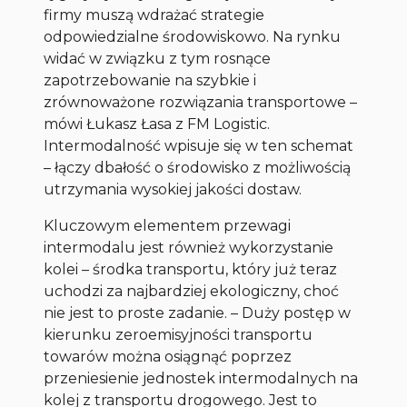
firmy muszą wdrażać strategie
odpowiedzialne środowiskowo. Na rynku
widać w związku z tym rosnące
zapotrzebowanie na szybkie i
zrównoważone rozwiązania transportowe –
mówi Łukasz Łasa z FM Logistic.
Intermodalność wpisuje się w ten schemat
– łączy dbałość o środowisko z możliwością
utrzymania wysokiej jakości dostaw.
Kluczowym elementem przewagi
intermodalu jest również wykorzystanie
kolei – środka transportu, który już teraz
uchodzi za najbardziej ekologiczny, choć
nie jest to proste zadanie. – Duży postęp w
kierunku zeroemisyjności transportu
towarów można osiągnąć poprzez
przeniesienie jednostek intermodalnych na
kolej z transportu drogowego. Jest to