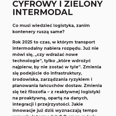
CYFROWY I ZIELONY
INTERMODAL
Co musi wiedzieć logistyka, zanim
kontenery ruszą same?
Rok 2025 to czas, w którym transport
intermodalny nabiera rozpędu. Już nie
mówi się, „czy wdrażać nowe
technologie”, tylko „które wdrożyć
najpierw, by nie zostać w tyle”. Zmienia
się podejście do infrastruktury,
środowiska, zarządzania ryzykiem i
planowania łańcuchów dostaw. Zmienia
się też filozofia – z reaktywnej logistyki
na proaktywną, opartą na danych,
integracji i przejrzystości. Jakie
innowacje już dziś wyznaczają tempo