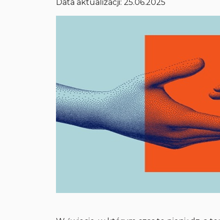
Data aktualizacji: 25.06.2025