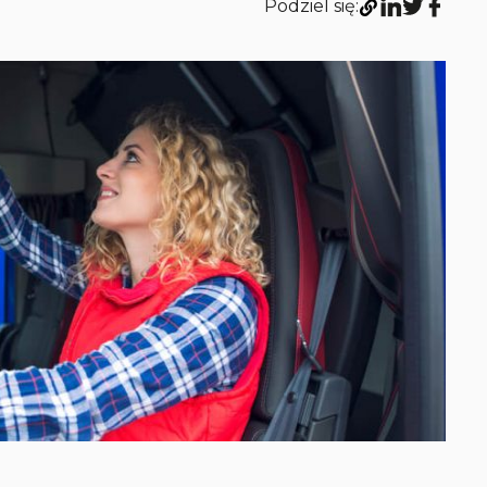
Podziel się: