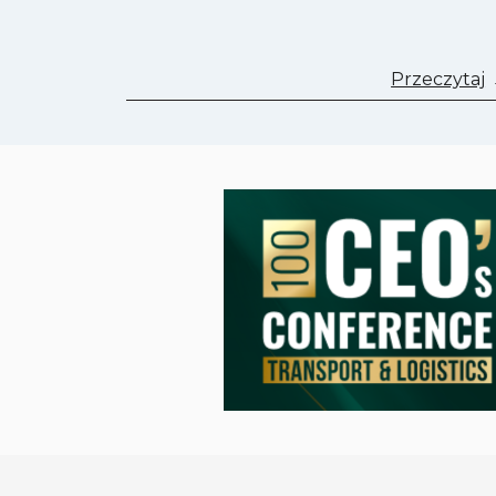
Przeczytaj