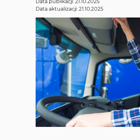
Data publikacji:
21.10.2025
Data aktualizacji: 21.10.2025