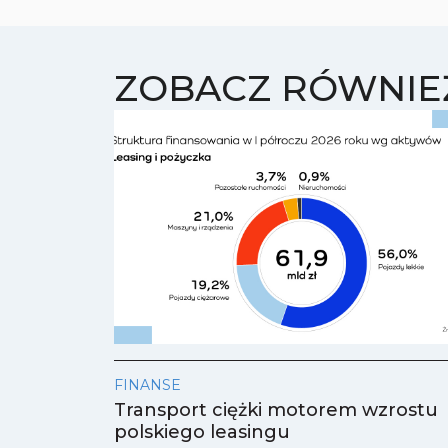
ZOBACZ RÓWNIE
FINANSE
Transport ciężki motorem wzrostu
polskiego leasingu