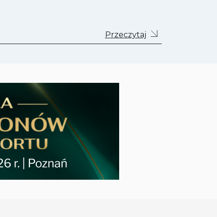
Przeczytaj