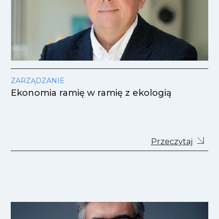
ZARZĄDZANIE
Ekonomia ramię w ramię z ekologią
Przeczytaj