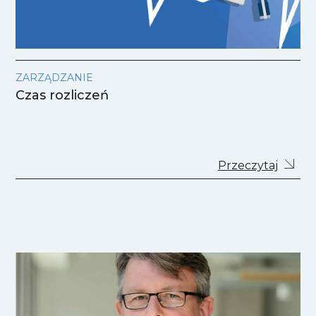
ZARZĄDZANIE
Czas rozliczeń
Przeczytaj