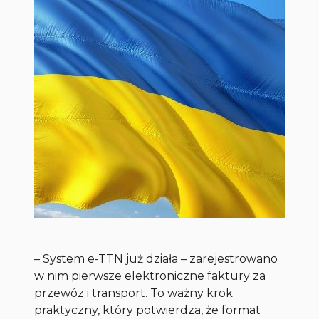
– System e-TTN już działa – zarejestrowano
w nim pierwsze elektroniczne faktury za
przewóz i transport. To ważny krok
praktyczny, który potwierdza, że format