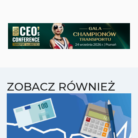
ZOBACZ RÓWNIEŻ