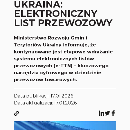
UKRAINA:
ELEKTRONICZNY
LIST PRZEWOZOWY
Ministerstwo Rozwoju Gmin i
Terytoriów Ukrainy informuje, że
kontynuowane jest etapowe wdrażanie
systemu elektronicznych listów
przewozowych (e-TTN) – kluczowego
narzędzia cyfrowego w dziedzinie
przewozów towarowych.
Data publikacji:
17.01.2026
Data aktualizacji: 17.01.2026