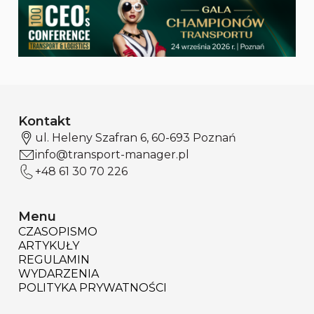
Kontakt
ul. Heleny Szafran 6, 60-693 Poznań
info@transport-manager.pl
+48 61 30 70 226
Menu
CZASOPISMO
ARTYKUŁY
REGULAMIN
WYDARZENIA
POLITYKA PRYWATNOŚCI