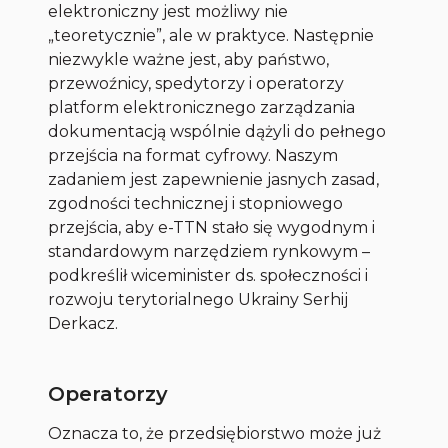
elektroniczny jest możliwy nie
„teoretycznie”, ale w praktyce. Następnie
niezwykle ważne jest, aby państwo,
przewoźnicy, spedytorzy i operatorzy
platform elektronicznego zarządzania
dokumentacją wspólnie dążyli do pełnego
przejścia na format cyfrowy. Naszym
zadaniem jest zapewnienie jasnych zasad,
zgodności technicznej i stopniowego
przejścia, aby e-TTN stało się wygodnym i
standardowym narzędziem rynkowym –
podkreślił wiceminister ds. społeczności i
rozwoju terytorialnego Ukrainy Serhij
Derkacz.
Operatorzy
Oznacza to, że przedsiębiorstwo może już