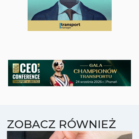
ZOBACZ RÓWNIEŻ