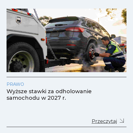
PRAWO
Wyższe stawki za odholowanie
samochodu w 2027 r.
Przeczytaj