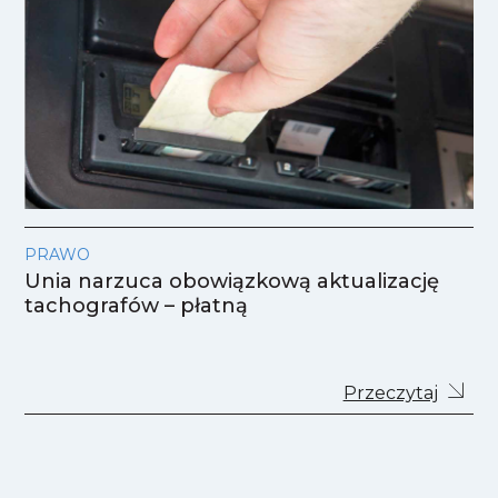
PRAWO
Unia narzuca obowiązkową aktualizację
tachografów – płatną
Przeczytaj