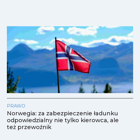
PRAWO
Norwegia: za zabezpieczenie ładunku
odpowiedzialny nie tylko kierowca, ale
też przewoźnik