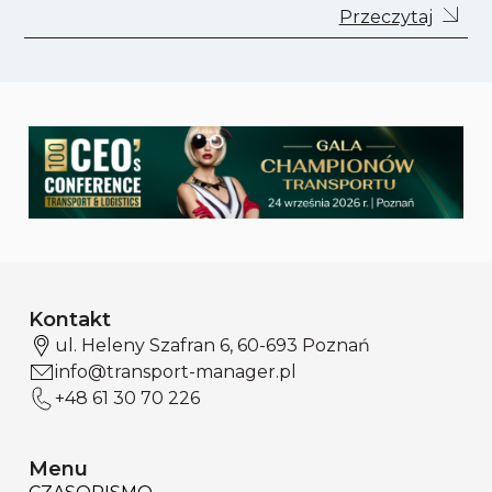
Przeczytaj
Kontakt
ul. Heleny Szafran 6, 60-693 Poznań
info@transport-manager.pl
+48 61 30 70 226
Menu